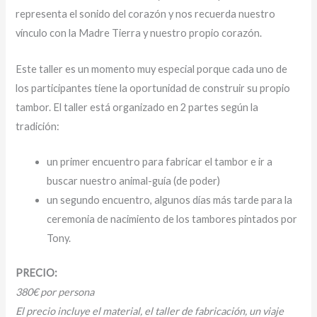
representa el sonido del corazón y nos recuerda nuestro
vínculo con la Madre Tierra y nuestro propio corazón.
Este taller es un momento muy especial porque cada uno de
los participantes tiene la oportunidad de construir su propio
tambor. El taller está organizado en 2 partes según la
tradición:
un primer encuentro para fabricar el tambor e ir a
buscar nuestro animal-guía (de poder)
un segundo encuentro, algunos días más tarde para la
ceremonia de nacimiento de los tambores pintados por
Tony.
PRECIO:
380€ por persona
El precio incluye el material, el taller de fabricación, un viaje