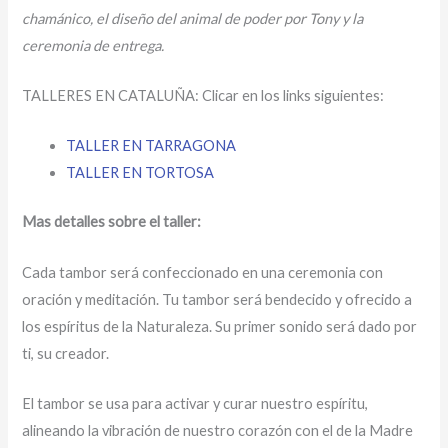
chamánico, el diseño del animal de poder por Tony y la
ceremonia de entrega.
TALLERES EN CATALUÑA: Clicar en los links siguientes:
TALLER EN TARRAGONA
TALLER EN TORTOSA
Mas detalles sobre el taller:
Cada tambor será confeccionado en una ceremonia con
oración y meditación. Tu tambor será bendecido y ofrecido a
los espíritus de la Naturaleza. Su primer sonido será dado por
ti, su creador.
El tambor se usa para activar y curar nuestro espíritu,
alineando la vibración de nuestro corazón con el de la Madre