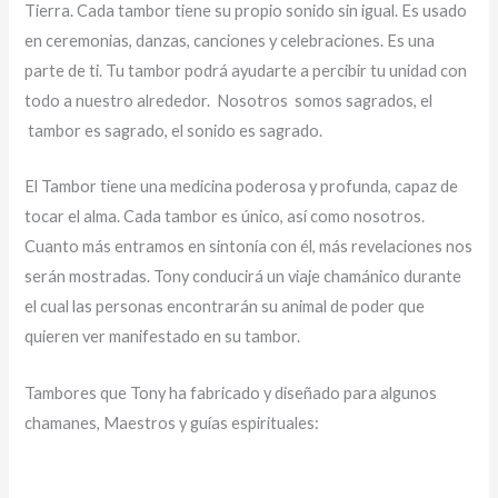
Tierra. Cada tambor tiene su propio sonido sin igual. Es usado
en ceremonias, danzas, canciones y celebraciones. Es una
parte de ti. Tu tambor podrá ayudarte a percibir tu unidad con
todo a nuestro alrededor. Nosotros somos sagrados, el
tambor es sagrado, el sonido es sagrado.
El Tambor tiene una medicina poderosa y profunda, capaz de
tocar el alma. Cada tambor es único, así como nosotros.
Cuanto más entramos en sintonía con él, más revelaciones nos
serán mostradas. Tony conducirá un viaje chamánico durante
el cual las personas encontrarán su animal de poder que
quieren ver manifestado en su tambor.
Tambores que Tony ha fabricado y diseñado para algunos
chamanes, Maestros y guías espirituales: