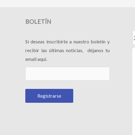
BOLETÍN
Si deseas inscribirte a nuestro boletín y
recibir las últimas noticias, déjanos tu
email aquí.