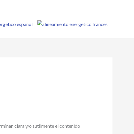
inan clara y/o sutilmente el contenido