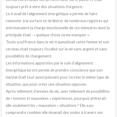
toujours prêt à vivre des situations d’urgence.
Le travail de l’alignement énergétique a permis de faire
remonter à la surface et de libérer de nombreux registres qui
entretenaient la charge émotionnelle de ces mémoires dont la
principale était : « quelque chose va me manquer ».
Toute souffrance dans la vie traumatisait cette femme et son
cerveau était toujours focalisé sur la vie sans argent et sans
possibilités de changement.
Les informations apportées par le soin d’alignement
énergétique lui ont permis de prendre conscience que son
mental était tout aussi puissant pour recréer le même type de
situation, que pour créer une situation opposée.
Après tellement d’années de vie, avec tellement de possibilités
de « bonnes et mauvaises » expériences, pourquoi attirerait-
elle seulement les « mauvaises » situations ? Elle a pu
comprendre combien elle émanait des ondes à travers ses