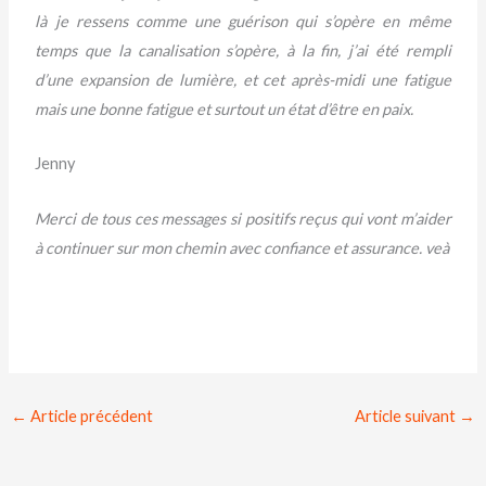
là je ressens comme une guérison qui s’opère en même
temps que la canalisation s’opère, à la fin, j’ai été rempli
d’une expansion de lumière, et cet après-midi une fatigue
mais une bonne fatigue et surtout un état d’être en paix.
Jenny
Merci de tous ces messages si positifs reçus qui vont m’aider
à continuer sur mon chemin avec confiance et assurance. veà
←
Article précédent
Article suivant
→