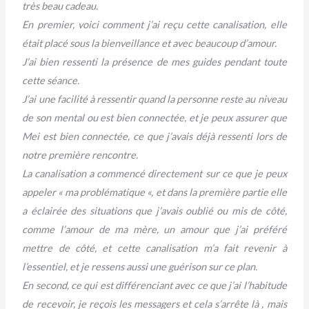
très beau cadeau.
En premier, voici comment j’ai reçu cette canalisation, elle
était placé sous la bienveillance et avec beaucoup d’amour.
J’ai bien ressenti la présence de mes guides pendant toute
cette séance.
J’ai une facilité à ressentir quand la personne reste au niveau
de son mental ou est bien connectée, et je peux assurer que
Mei est bien connectée, ce que j’avais déjà ressenti lors de
notre première rencontre.
La canalisation a commencé directement sur ce que je peux
appeler « ma problématique «, et dans la première partie elle
a éclairée des situations que j’avais oublié ou mis de côté,
comme l’amour de ma mère, un amour que j’ai préféré
mettre de côté, et cette canalisation m’a fait revenir à
l’essentiel, et je ressens aussi une guérison sur ce plan.
En second, ce qui est différenciant avec ce que j’ai l’habitude
de recevoir, je reçois les messagers et cela s’arrête là , mais