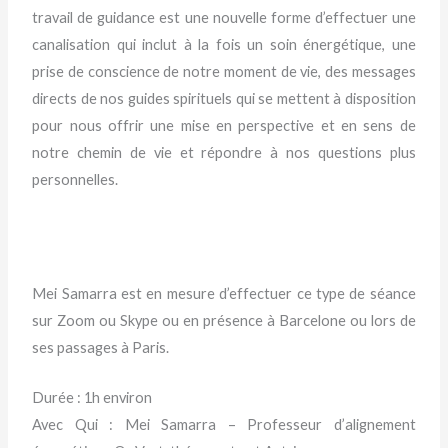
travail de guidance est une nouvelle forme d’effectuer une
canalisation qui inclut à la fois un soin énergétique, une
prise de conscience de notre moment de vie, des messages
directs de nos guides spirituels qui se mettent à disposition
pour nous offrir une mise en perspective et en sens de
notre chemin de vie et répondre à nos questions plus
personnelles.
Mei Samarra est en mesure d’effectuer ce type de séance
sur Zoom ou Skype ou en présence à Barcelone ou lors de
ses passages à Paris.
Durée : 1h environ
Avec Qui : Mei Samarra – Professeur d’alignement