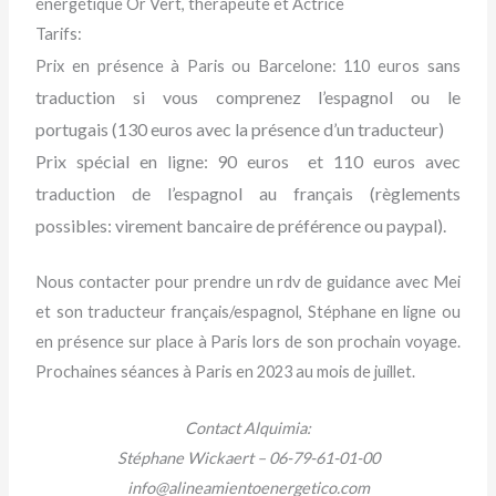
énergétique Or Vert, thérapeute et Actrice
Tarifs:
sans
Prix en présence à Paris ou Barcelone: 110 euros
traduction si vous comprenez l’espagnol ou le
portugais
(130 euros avec la présence d’un traducteur)
Prix spécial en ligne: 90 euros et 110 euros avec
traduction de l’espagnol au français (règlements
possibles: virement bancaire de préférence ou paypal).
Nous contacter pour prendre un rdv de guidance avec Mei
et son traducteur français/espagnol, Stéphane en ligne ou
en présence sur place à Paris lors de son prochain voyage.
Prochaines séances à Paris en 2023 au mois de juillet.
Contact Alquimia:
Stéphane Wickaert – 06-79-61-01-00
info@alineamientoenergetico.com