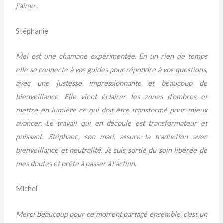
j’aime .
Stéphanie
Mei est une chamane expérimentée. En un rien de temps
elle se connecte à vos guides pour répondre à vos questions,
avec une justesse impressionnante et beaucoup de
bienveillance. Elle vient éclairer les zones d’ombres et
mettre en lumière ce qui doit être transformé pour mieux
avancer. Le travail qui en découle est transformateur et
puissant. Stéphane, son mari, assure la traduction avec
bienveillance et neutralité. Je suis sortie du soin libérée de
mes doutes et prête à passer à l’action.
Michel
Merci beaucoup pour ce moment partagé ensemble, c’est un