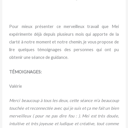
Pour mieux présenter ce merveilleux travail que Mei
expérimente déjà depuis plusieurs mois qui apporte de la
clarté à notre moment et notre chemin, je vous propose de
lire quelques témoignages des personnes qui ont pu
obtenir une séance de guidance.
TÉMOIGNAGES:
Valérie
Merci beaucoup à tous les deux, cette séance m’a beaucoup
touchée et reconnectée avec qui je suis et ça me fait un bien
merveilleux ( pour ne pas dire fou : ). Mei est très douée,
intuitive et très joyeuse et ludique et créative, tout comme