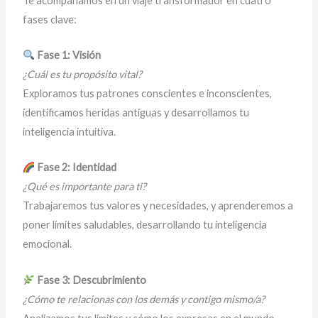
Te acompañamos en un viaje transformador en cuatro
fases clave:
Fase 1: Visión
¿Cuál es tu propósito vital?
Exploramos tus patrones conscientes e inconscientes,
identificamos heridas antiguas y desarrollamos tu
inteligencia intuitiva.
Fase 2: Identidad
¿Qué es importante para ti?
Trabajaremos tus valores y necesidades, y aprenderemos a
poner límites saludables, desarrollando tu inteligencia
emocional.
Fase 3: Descubrimiento
¿Cómo te relacionas con los demás y contigo mismo/a?