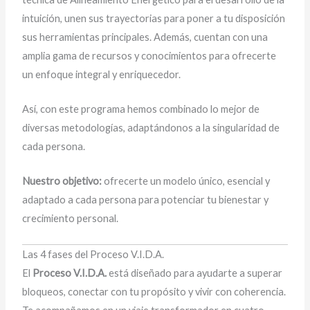
intuición, unen sus trayectorias para poner a tu disposición
sus herramientas principales. Además, cuentan con una
amplia gama de recursos y conocimientos para ofrecerte
un enfoque integral y enriquecedor.
Así, con este programa hemos combinado lo mejor de
diversas metodologías, adaptándonos a la singularidad de
cada persona.
Nuestro objetivo:
ofrecerte un modelo único, esencial y
adaptado a cada persona para potenciar tu bienestar y
crecimiento personal.
Las 4 fases del Proceso V.I.D.A.
El
Proceso V.I.D.A.
está diseñado para ayudarte a superar
bloqueos, conectar con tu propósito y vivir con coherencia.