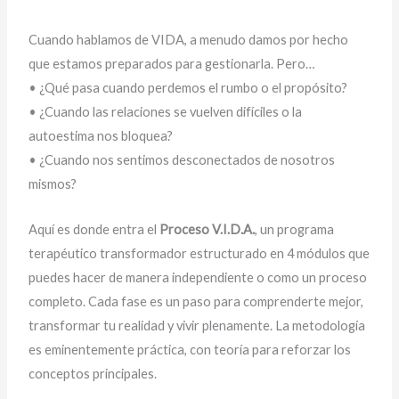
Cuando hablamos de VIDA, a menudo damos por hecho
que estamos preparados para gestionarla. Pero…
• ¿Qué pasa cuando perdemos el rumbo o el propósito?
• ¿Cuando las relaciones se vuelven difíciles o la
autoestima nos bloquea?
• ¿Cuando nos sentimos desconectados de nosotros
mismos?
Aquí es donde entra el
Proceso V.I.D.A.
, un programa
terapéutico transformador estructurado en 4 módulos que
puedes hacer de manera independiente o como un proceso
completo. Cada fase es un paso para comprenderte mejor,
transformar tu realidad y vivir plenamente. La metodología
es eminentemente práctica, con teoría para reforzar los
conceptos principales.