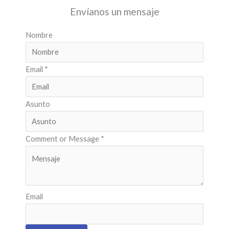
Envíanos un mensaje
Nombre
Email
*
Asunto
Comment or Message
*
Email